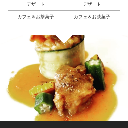
デザート
デザート
カフェ＆お茶菓子
カフェ＆お茶菓子