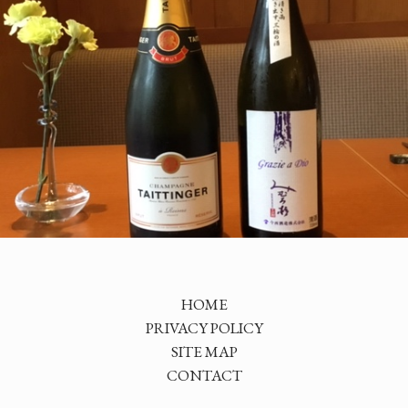
HOME
PRIVACY POLICY
SITE MAP
CONTACT