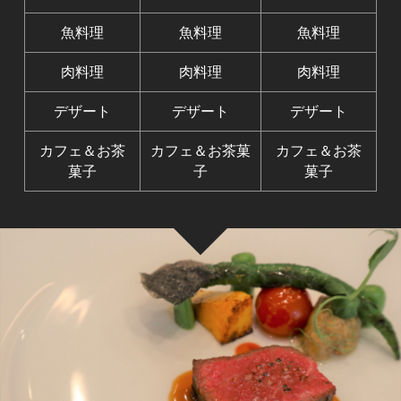
魚料理
魚料理
魚料理
肉料理
肉料理
肉料理
デザート
デザート
デザート
カフェ＆お茶
カフェ＆お茶菓
カフェ＆お茶
菓子
子
菓子