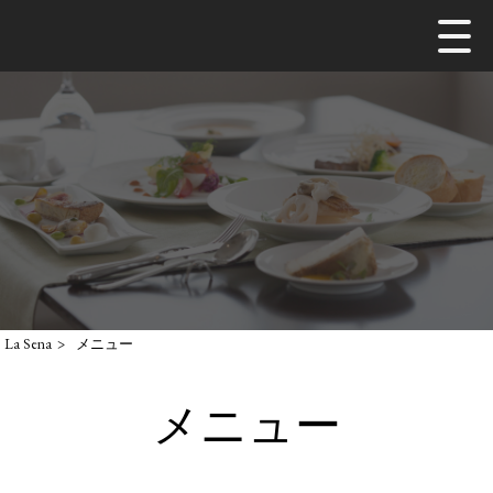
La Sena
>
メニュー
メニュー