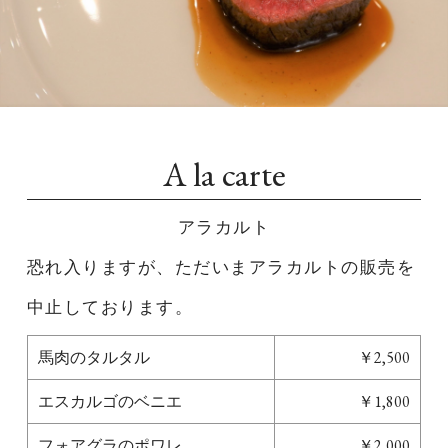
A la carte
アラカルト
恐れ入りますが、ただいまアラカルトの販売を
中止しております。
馬肉のタルタル
￥2,500
エスカルゴのベニエ
￥1,800
フォアグラのポワレ
￥2,000