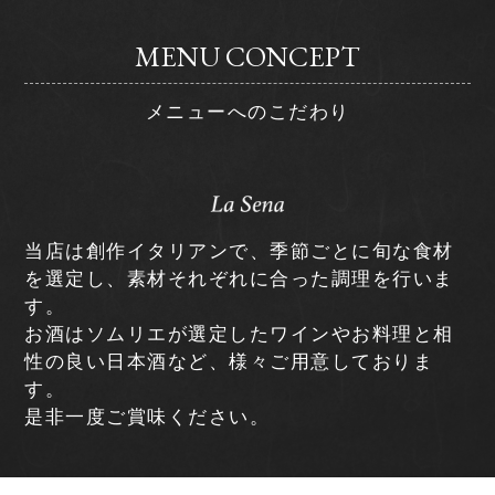
MENU CONCEPT
メニューへのこだわり
当店は創作イタリアンで、季節ごとに旬な食材
を選定し、素材それぞれに合った調理を行いま
す。
お酒はソムリエが選定したワインやお料理と相
性の良い日本酒など、様々ご用意しておりま
す。
是非一度ご賞味ください。