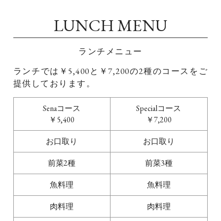
LUNCH MENU
ランチメニュー
ランチでは￥5,400と￥7,200の2種のコースをご
提供しております。
Senaコース
Specialコース
￥5,400
￥7,200
お口取り
お口取り
前菜2種
前菜3種
魚料理
魚料理
肉料理
肉料理